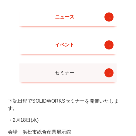
ニュース
イベント
セミナー
下記日程でSOLIDWORKSセミナーを開催いたしま
す。
・2月18日(水)
会場：浜松市総合産業展示館