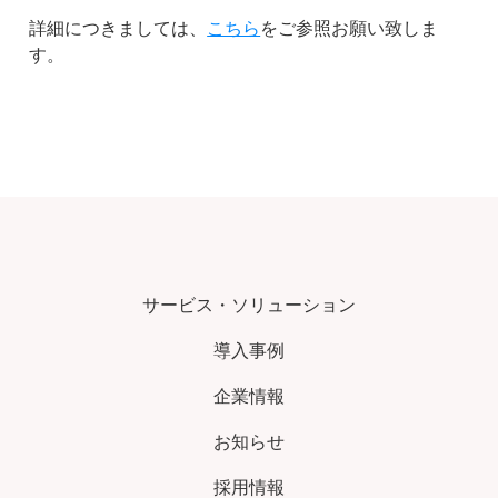
詳細につきましては、
こちら
をご参照お願い致しま
す。
サービス・ソリューション
導入事例
企業情報
お知らせ
採用情報