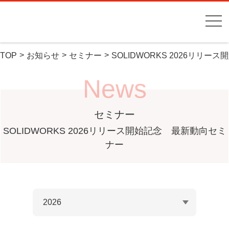
TOP
お知らせ
セミナー
SOLIDWORKS 2026リリ
News
セミナー
SOLIDWORKS 2026リリース開始記念 最新動向セミ
ナー