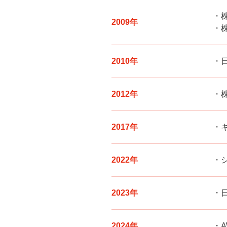
2009年
2010年
2012年
2017年
2022年
2023年
2024年