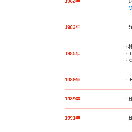
1982年
M
1983年
1985年
1988年
I
1989年
1991年