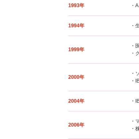
1993年
1994年
1999年
2000年
2004年
2006年