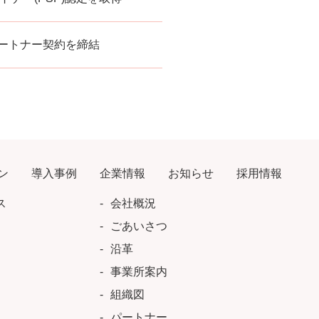
パートナー契約を締結
ン
導入事例
企業情報
お知らせ
採用情報
ス
会社概況
ごあいさつ
沿革
事業所案内
組織図
パートナー