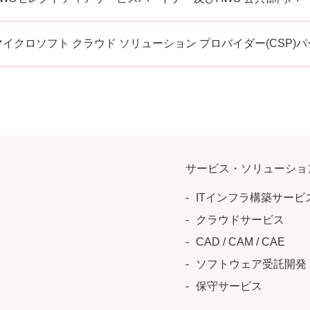
マイクロソフト クラウド ソリューション プロバイダー(CSP)
サービス・ソリューショ
ITインフラ構築サービ
クラウドサービス
CAD / CAM / CAE
ソフトウェア受託開発
保守サービス