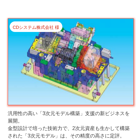
CDシステム株式会社 様
汎用性の高い「3次元モデル構築」支援の新ビジネスを
展開。
金型設計で培った技術力で、2次元資産も生かして構築
された「3次元モデル」は、その精度の高さに定評。