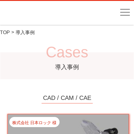
TOP
導入事例
Cases
導入事例
CAD / CAM / CAE
株式会社 日本ロック 様