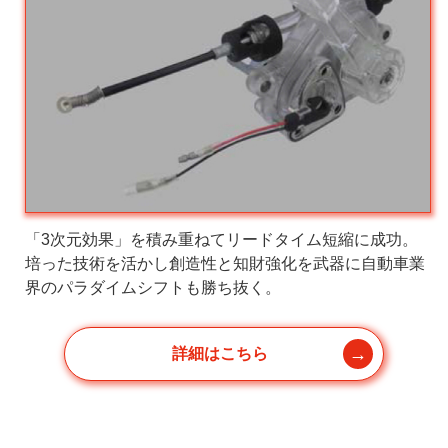
「3次元効果」を積み重ねてリードタイム短縮に成功。
培った技術を活かし創造性と知財強化を武器に自動車業
界のパラダイムシフトも勝ち抜く。
詳細はこちら