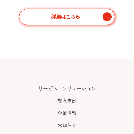
詳細はこちら
サービス・ソリューション
導入事例
企業情報
お知らせ