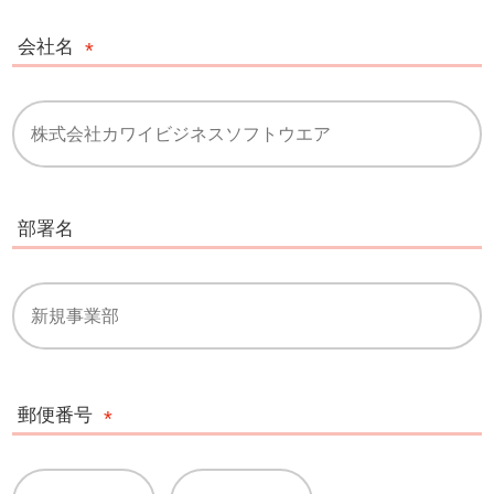
会社名
部署名
郵便番号