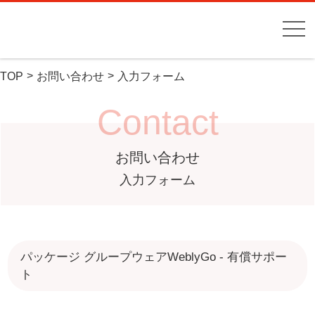
TOP
お問い合わせ
入力フォーム
Contact
お問い合わせ
入力フォーム
パッケージ グループウェアWeblyGo - 有償サポー
ト