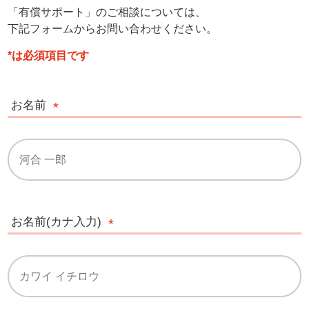
「有償サポート」のご相談については、
下記フォームからお問い合わせください。
*は必須項目です
お名前
お名前(カナ入力)