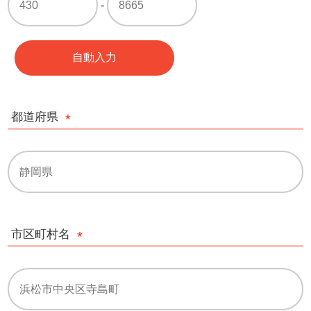
-
自動入力
都道府県
市区町村名