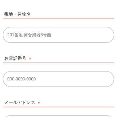
番地・建物名
お電話番号
メールアドレス