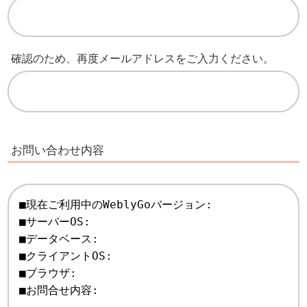
確認のため、再度メールアドレスをご入力ください。
お問い合わせ内容