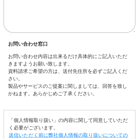
お問い合わせ窓口
お問い合わせ内容は出来るだけ具体的にご記入いただ
きますようお願い致します。
資料請求ご希望の方は、送付先住所を必ずご記入くだ
さい。
製品やサービスのご提案に関しましては、回答を致し
かねます。あらかじめご了承ください。
「個人情報取り扱い」の内容に関して同意していただ
く必要がございます。
送信いただく前に弊社個人情報の取り扱いについての