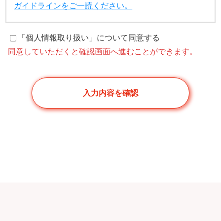
ガイドラインをご一読ください。
「個人情報取り扱い」について同意する
同意していただくと確認画面へ進むことができます。