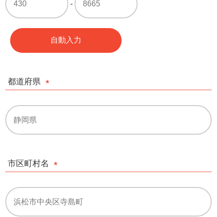
-
自動入力
都道府県
市区町村名