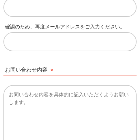
確認のため、再度メールアドレスをご入力ください。
お問い合わせ内容