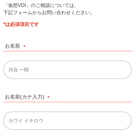
「仮想VDI」のご相談については、
下記フォームからお問い合わせください。
*は必須項目です
お名前
お名前(カナ入力)