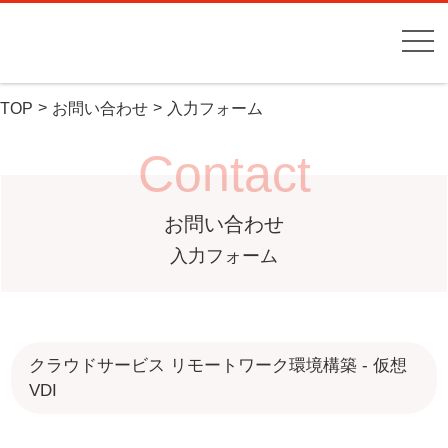
TOP
お問い合わせ
入力フォーム
Contact
お問い合わせ
入力フォーム
クラウドサービス リモートワーク環境構築 - 仮想
VDI