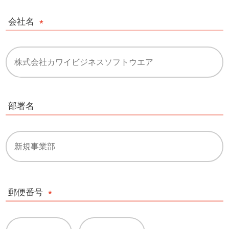
会社名
部署名
郵便番号