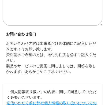
お問い合わせ窓口
お問い合わせ内容は出来るだけ具体的にご記入いただ
きますようお願い致します。
資料請求ご希望の方は、送付先住所を必ずご記入くだ
さい。
製品やサービスのご提案に関しましては、回答を致し
かねます。あらかじめご了承ください。
「個人情報取り扱い」の内容に関して同意していただ
く必要がございます。
送信いただく前に弊社個人情報の取り扱いについての