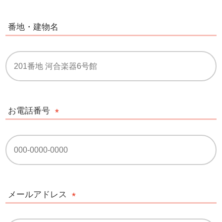
番地・建物名
お電話番号
メールアドレス