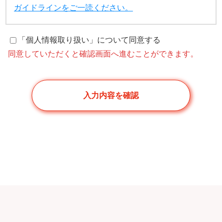
ガイドラインをご一読ください。
「個人情報取り扱い」について同意する
同意していただくと確認画面へ進むことができます。