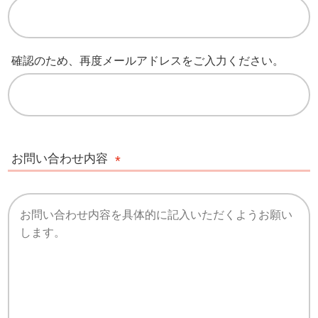
確認のため、再度メールアドレスをご入力ください。
お問い合わせ内容