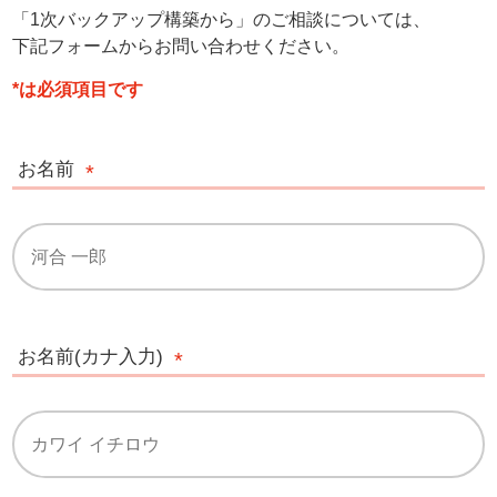
「1次バックアップ構築から」のご相談については、
下記フォームからお問い合わせください。
*は必須項目です
お名前
お名前(カナ入力)