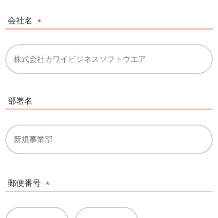
会社名
部署名
郵便番号