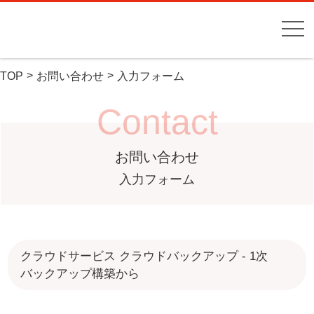
TOP
お問い合わせ
入力フォーム
Contact
お問い合わせ
入力フォーム
クラウドサービス クラウドバックアップ - 1次
バックアップ構築から