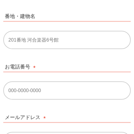
番地・建物名
お電話番号
メールアドレス