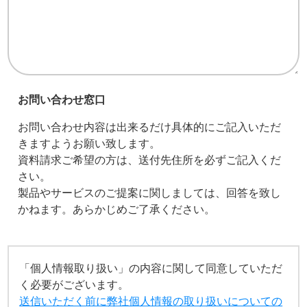
お問い合わせ窓口
お問い合わせ内容は出来るだけ具体的にご記入いただ
きますようお願い致します。
資料請求ご希望の方は、送付先住所を必ずご記入くだ
さい。
製品やサービスのご提案に関しましては、回答を致し
かねます。あらかじめご了承ください。
「個人情報取り扱い」の内容に関して同意していただ
く必要がございます。
送信いただく前に弊社個人情報の取り扱いについての