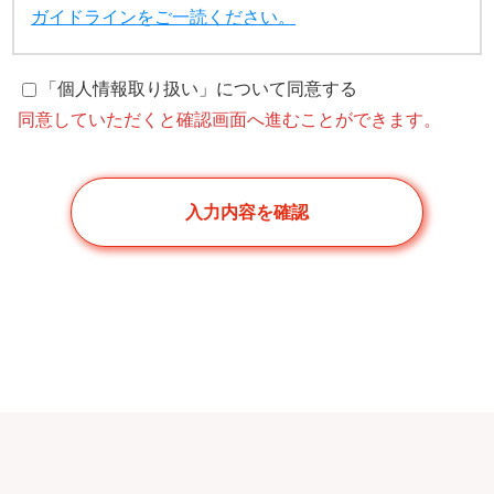
ガイドラインをご一読ください。
「個人情報取り扱い」について同意する
同意していただくと確認画面へ進むことができます。