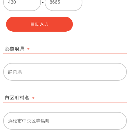
-
自動入力
都道府県
市区町村名