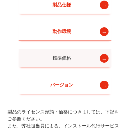
製品仕様
動作環境
標準価格
バージョン
製品のライセンス形態・価格につきましては、下記を
ご参照ください。
また、弊社担当員による、インストール代行サービス