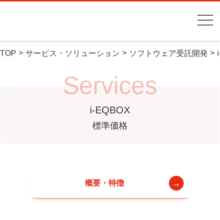
TOP
サービス・ソリューション
ソフトウェア受託開発
Services
i-EQBOX
標準価格
概要・特徴