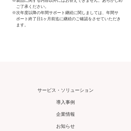
※製品に関する内容以外にはお答えできません。あらかじめ
ご了承ください。
※次年度以降の年間サポート継続に関しましては、年間サ
ポート終了日1ヶ月前迄に継続のご確認をさせていただき
ます。
サービス・ソリューション
導入事例
企業情報
お知らせ