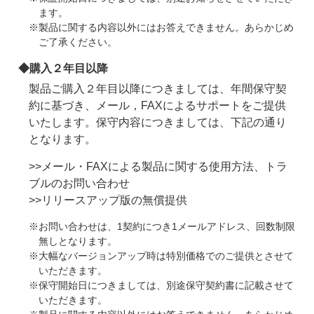
ます。
※製品に関する内容以外にはお答えできません。あらかじめ
ご了承ください。
◆購入２年目以降
製品ご購入２年目以降につきましては、年間保守契
約に基づき、メール，FAXによるサポートをご提供
いたします。保守内容につきましては、下記の通り
となります。
>>メール・FAXによる製品に関する使用方法、トラ
ブルのお問い合わせ
>>リリースアップ版の無償提供
※お問い合わせは、1契約につき1メールアドレス、回数制限
無しとなります。
※大幅なバージョンアップ時は特別価格でのご提供とさせて
いただきます。
※保守開始日につきましては、別途保守契約書に記載させて
いただきます。