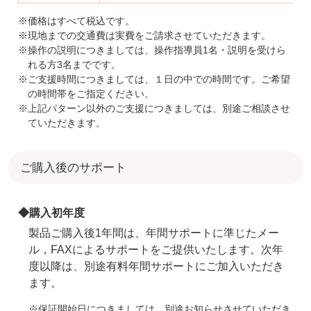
※価格はすべて税込です。
※現地までの交通費は実費をご請求させていただきます。
※操作の説明につきましては、操作指導員1名・説明を受けら
れる方3名までです。
※ご支援時間につきましては、１日の中での時間です。ご希望
の時間帯をご指定ください。
※上記パターン以外のご支援につきましては、別途ご相談させ
ていただきます。
ご購入後のサポート
◆購入初年度
製品ご購入後1年間は、年間サポートに準じたメー
ル，FAXによるサポートをご提供いたします。次年
度以降は、別途有料年間サポートにご加入いただき
ます。
※保証開始日につきましては、別途お知らせさせていただき