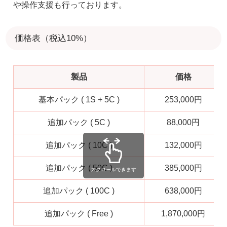
や操作支援も行っております。
価格表（税込10%）
製品
価格
基本パック ( 1S + 5C )
253,000円
追加パック ( 5C )
88,000円
追加パック ( 10C )
132,000円
追加パック ( 50C )
385,000円
スクロールできます
追加パック ( 100C )
638,000円
追加パック ( Free )
1,870,000円