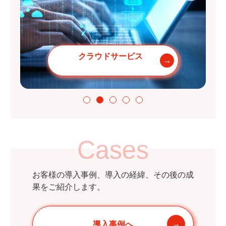
クラウドサービス
Cases
お客様の導入事例、導入の経緯、その後の成
果をご紹介します。
導入事例へ