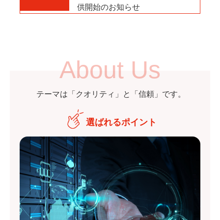
供開始のお知らせ
About Us
テーマは「クオリティ」と「信頼」です。
選ばれるポイント