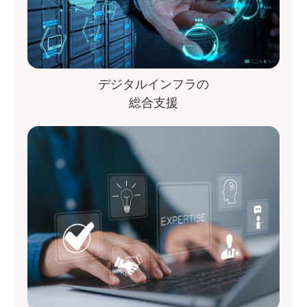
デジタルインフラの
総合支援