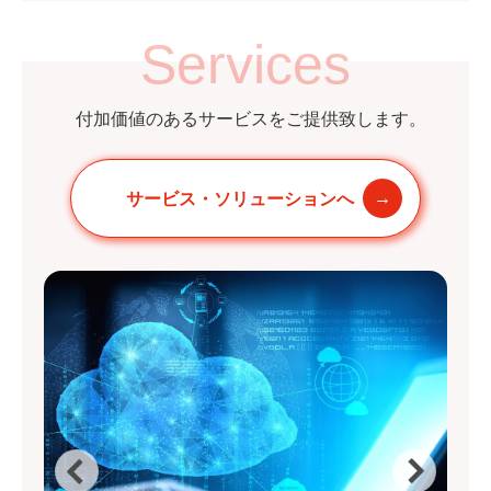
Services
付加価値のあるサービスをご提供致します。
サービス・ソリューションへ