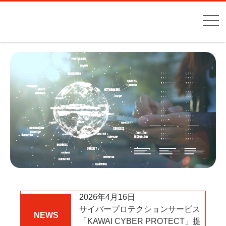
2026年4月16日
サイバープロテクションサービス
NEWS
「KAWAI CYBER PROTECT」提