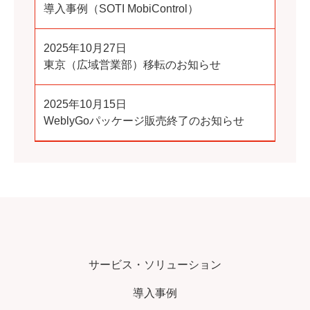
導入事例（SOTI MobiControl）
2025年10月27日
東京（広域営業部）移転のお知らせ
2025年10月15日
WeblyGoパッケージ販売終了のお知らせ
サービス・ソリューション
導入事例