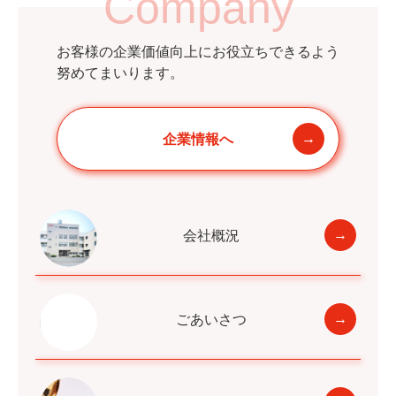
Company
お客様の企業価値向上にお役立ちできるよう
努めてまいります。
企業情報へ
会社概況
ごあいさつ