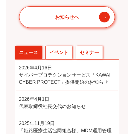
お知らせへ
ニュース
イベント
セミナー
2026年4月16日
サイバープロテクションサービス「KAWAI
CYBER PROTECT」提供開始のお知らせ
2026年4月1日
代表取締役社長交代のお知らせ
2025年11月19日
「姫路医療生活協同組合様」MDM運用管理