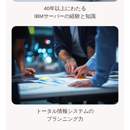
40年以上にわたる
IBMサーバーの経験と知識
トータル情報システムの
プランニング力