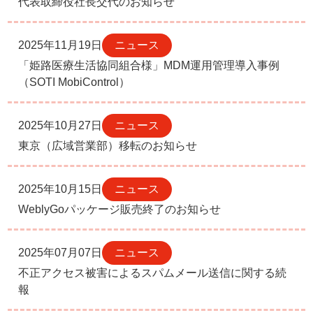
代表取締役社長交代のお知らせ
2025年11月19日
ニュース
「姫路医療生活協同組合様」MDM運用管理導入事例
（SOTI MobiControl）
2025年10月27日
ニュース
東京（広域営業部）移転のお知らせ
2025年10月15日
ニュース
WeblyGoパッケージ販売終了のお知らせ
2025年07月07日
ニュース
不正アクセス被害によるスパムメール送信に関する続
報