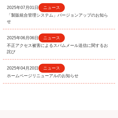
2025年07月01日
ニュース
「製販統合管理システム」バージョンアップのお知ら
せ
2025年06月06日
ニュース
不正アクセス被害によるスパムメール送信に関するお
詫び
2025年04月20日
ニュース
ホームページリニューアルのお知らせ