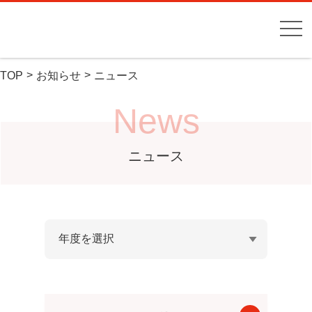
TOP
お知らせ
ニュース
News
ニュース