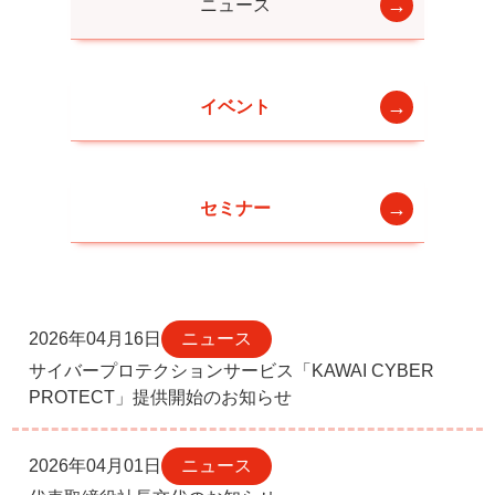
ニュース
イベント
セミナー
2026年04月16日
ニュース
サイバープロテクションサービス「KAWAI CYBER
PROTECT」提供開始のお知らせ
2026年04月01日
ニュース