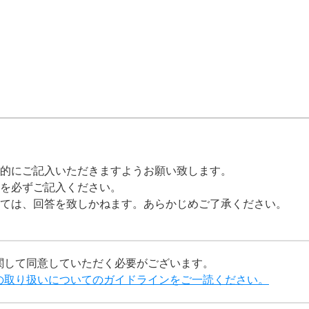
的にご記入いただきますようお願い致します。
を必ずご記入ください。
ては、回答を致しかねます。あらかじめご了承ください。
関して同意していただく必要がございます。
の取り扱いについてのガイドラインをご一読ください。