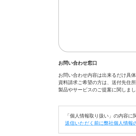
お問い合わせ窓口
お問い合わせ内容は出来るだけ具体
資料請求ご希望の方は、送付先住所
製品やサービスのご提案に関しまし
「個人情報取り扱い」の内容に
送信いただく前に弊社個人情報