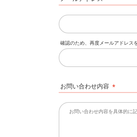
確認のため、再度メールアドレス
お問い合わせ内容