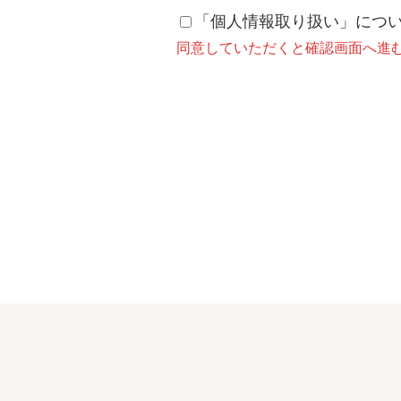
「個人情報取り扱い」につ
同意していただくと確認画面へ進