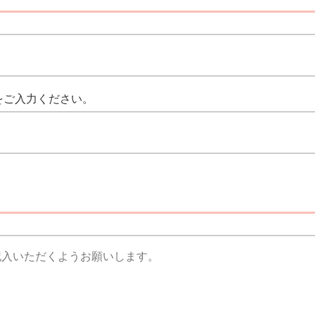
をご入力ください。