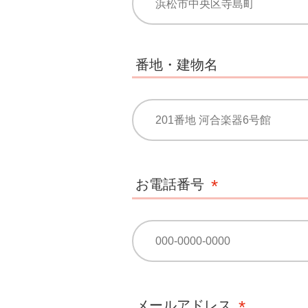
番地・建物名
お電話番号
メールアドレス