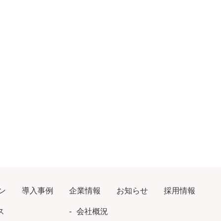
ン
導入事例
企業情報
お知らせ
採用情報
ス
会社概況