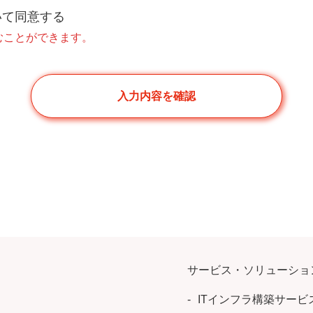
いて同意する
むことができます。
サービス・ソリューショ
ITインフラ構築サービ