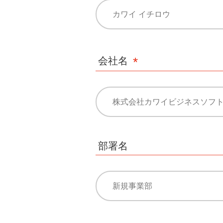
会社名
部署名