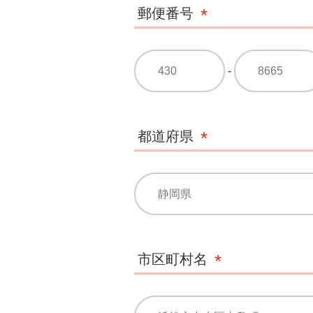
郵便番号
-
都道府県
市区町村名