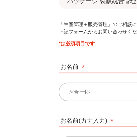
パッケージ 製販統合管理
「生産管理＋販売管理」のご相談に
下記フォームからお問い合わせくだ
*は必須項目です
お名前
お名前(カナ入力)