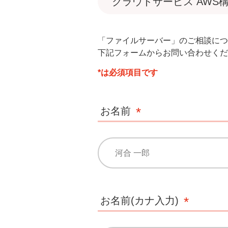
クラウドサービス AWS
「ファイルサーバー」のご相談につ
下記フォームからお問い合わせくだ
*は必須項目です
お名前
お名前(カナ入力)