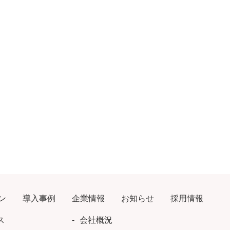
ン
導入事例
企業情報
お知らせ
採用情報
ス
会社概況