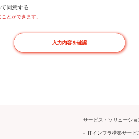
いて同意する
むことができます。
サービス・ソリューショ
ITインフラ構築サービ