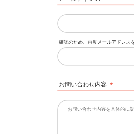
確認のため、再度メールアドレス
お問い合わせ内容