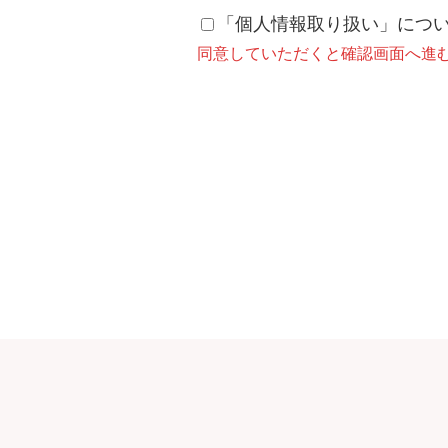
「個人情報取り扱い」につ
同意していただくと確認画面へ進