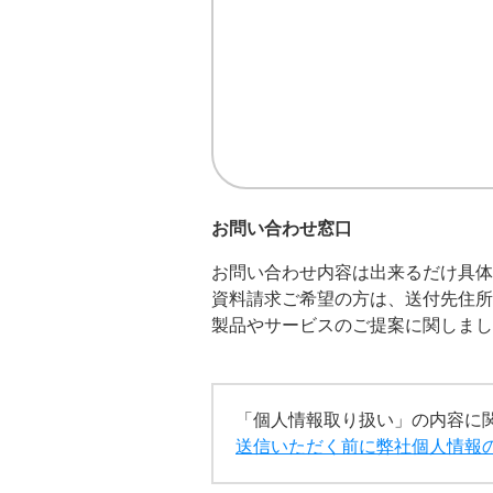
お問い合わせ窓口
お問い合わせ内容は出来るだけ具体
資料請求ご希望の方は、送付先住所
製品やサービスのご提案に関しまし
「個人情報取り扱い」の内容に
送信いただく前に弊社個人情報