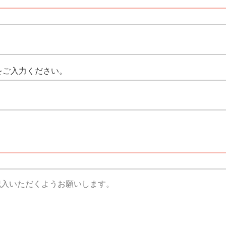
をご入力ください。