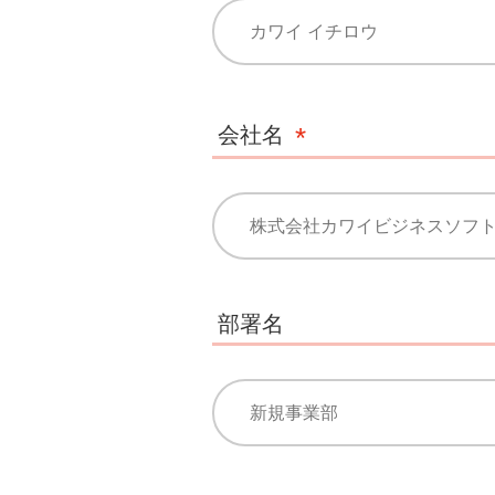
会社名
部署名