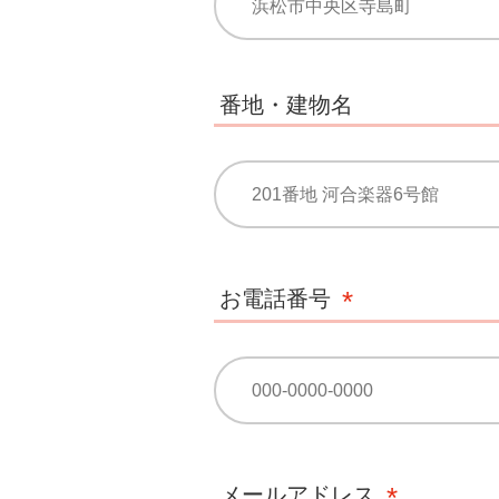
番地・建物名
お電話番号
メールアドレス