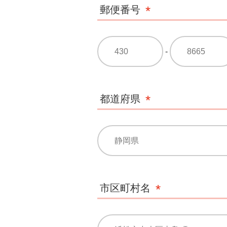
郵便番号
-
都道府県
市区町村名