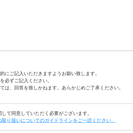
的にご記入いただきますようお願い致します。
を必ずご記入ください。
ては、回答を致しかねます。あらかじめご了承ください。
関して同意していただく必要がございます。
の取り扱いについてのガイドラインをご一読ください。