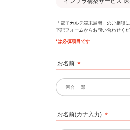
インフラ構築サービス 医
「電子カルテ端末展開」のご相談に
下記フォームからお問い合わせくだ
*は必須項目です
お名前
お名前(カナ入力)