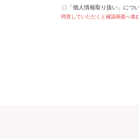
「個人情報取り扱い」につ
同意していただくと確認画面へ進