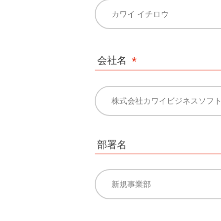
会社名
部署名