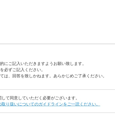
的にご記入いただきますようお願い致します。
を必ずご記入ください。
ては、回答を致しかねます。あらかじめご了承ください。
関して同意していただく必要がございます。
の取り扱いについてのガイドラインをご一読ください。