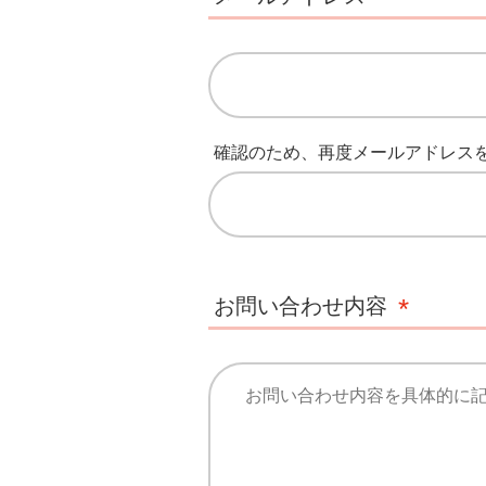
確認のため、再度メールアドレス
お問い合わせ内容