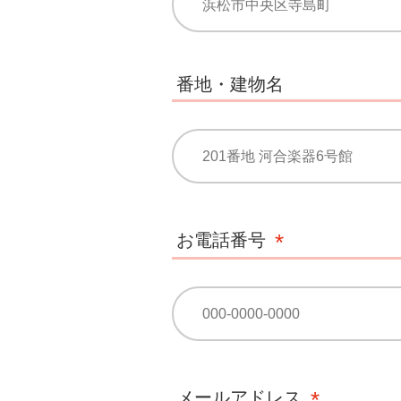
番地・建物名
お電話番号
メールアドレス