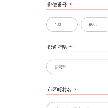
郵便番号
-
都道府県
市区町村名