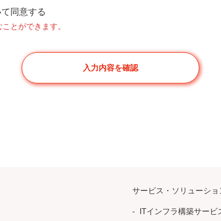
いて同意する
むことができます。
サービス・ソリューショ
ITインフラ構築サービ