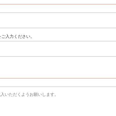
をご入力ください。