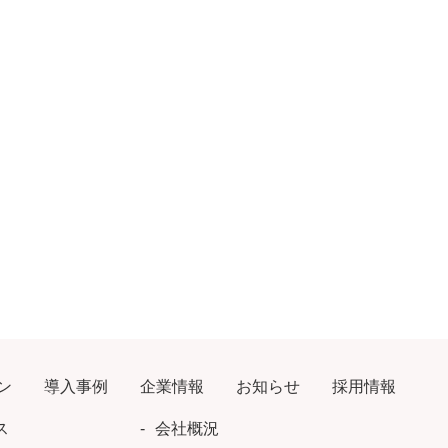
ン
導入事例
企業情報
お知らせ
採用情報
ス
会社概況