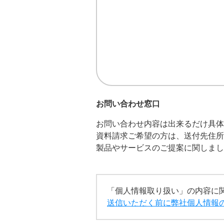
お問い合わせ窓口
お問い合わせ内容は出来るだけ具体
資料請求ご希望の方は、送付先住所
製品やサービスのご提案に関しまし
「個人情報取り扱い」の内容に
送信いただく前に弊社個人情報