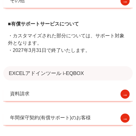
その他
■有償サポートサービスについて
・カスタマイズされた部分については、サポート対象
外となります。
・2027年3月31日で終了いたします。
EXCELアドインツール i-EQBOX
資料請求
年間保守契約(有償サポート)のお客様