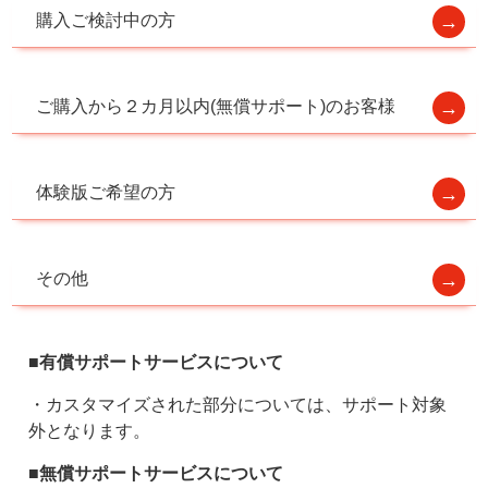
購入ご検討中の方
ご購入から２カ月以内(無償サポート)のお客様
体験版ご希望の方
その他
■有償サポートサービスについて
・カスタマイズされた部分については、サポート対象
外となります。
■無償サポートサービスについて