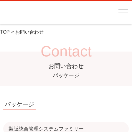
TOP
お問い合わせ
Contact
お問い合わせ
パッケージ
パッケージ
製販統合管理システムファミリー