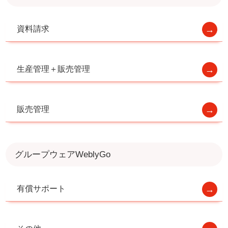
資料請求
生産管理＋販売管理
販売管理
グループウェアWeblyGo
有償サポート