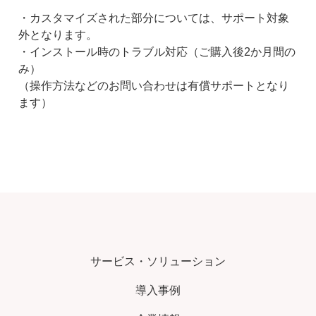
・カスタマイズされた部分については、サポート対象
外となります。
・インストール時のトラブル対応（ご購入後2か月間の
み）
（操作方法などのお問い合わせは有償サポートとなり
ます）
サービス・ソリューション
導入事例